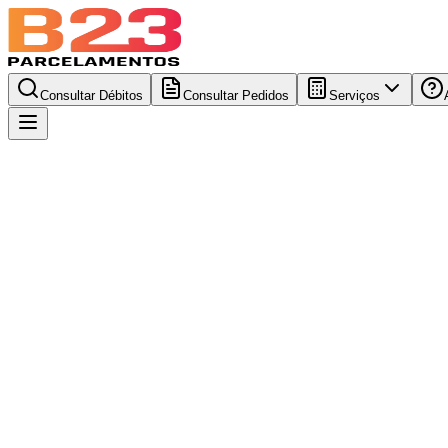
Consultar Débitos
Consultar Pedidos
Serviços