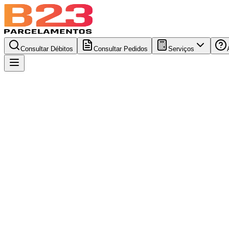
Consultar Débitos
Consultar Pedidos
Serviços