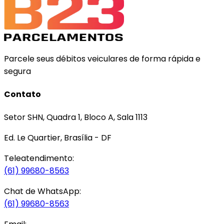
Parcele seus débitos veiculares de forma rápida e
segura
Contato
Setor SHN, Quadra 1, Bloco A, Sala 1113
Ed. Le Quartier, Brasília - DF
Teleatendimento:
(61) 99680-8563
Chat de WhatsApp:
(61) 99680-8563