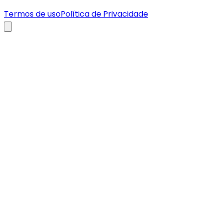
Termos de uso
Política de Privacidade