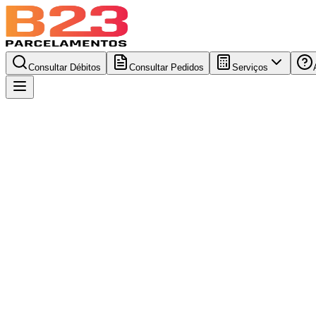
Consultar Débitos
Consultar Pedidos
Serviços