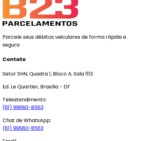
Parcele seus débitos veiculares de forma rápida e
segura
Contato
Setor SHN, Quadra 1, Bloco A, Sala 1113
Ed. Le Quartier, Brasília - DF
Teleatendimento:
(61) 99680-8563
Chat de WhatsApp:
(61) 99680-8563