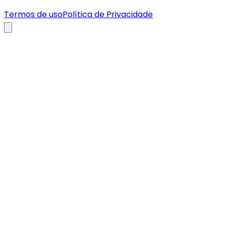
Termos de uso
Política de Privacidade