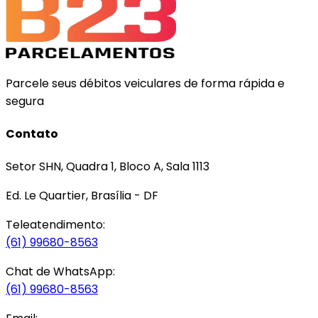
Parcele seus débitos veiculares de forma rápida e
segura
Contato
Setor SHN, Quadra 1, Bloco A, Sala 1113
Ed. Le Quartier, Brasília - DF
Teleatendimento:
(61) 99680-8563
Chat de WhatsApp:
(61) 99680-8563