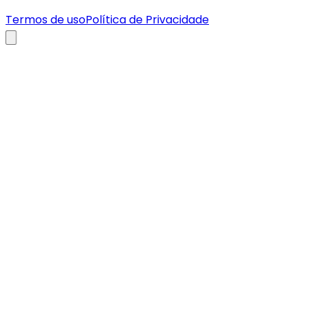
Termos de uso
Política de Privacidade