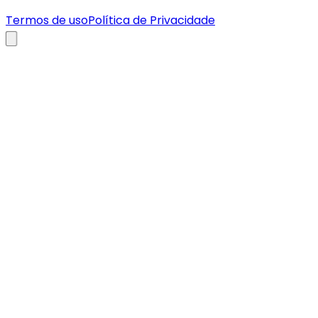
Termos de uso
Política de Privacidade