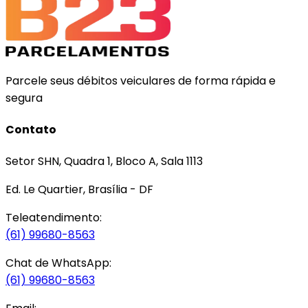
Parcele seus débitos veiculares de forma rápida e
segura
Contato
Setor SHN, Quadra 1, Bloco A, Sala 1113
Ed. Le Quartier, Brasília - DF
Teleatendimento:
(61) 99680-8563
Chat de WhatsApp:
(61) 99680-8563