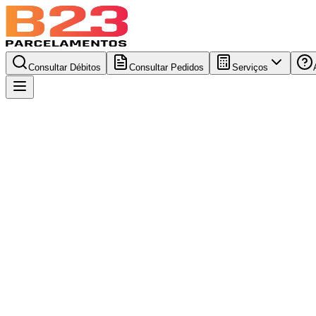
Consultar Débitos
Consultar Pedidos
Serviços