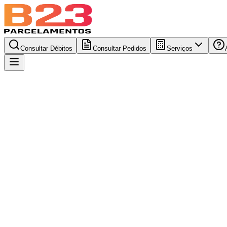
Consultar Débitos
Consultar Pedidos
Serviços