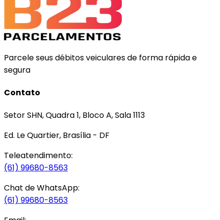
Parcele seus débitos veiculares de forma rápida e
segura
Contato
Setor SHN, Quadra 1, Bloco A, Sala 1113
Ed. Le Quartier, Brasília - DF
Teleatendimento:
(61) 99680-8563
Chat de WhatsApp:
(61) 99680-8563