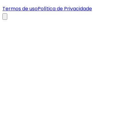
Termos de uso
Política de Privacidade