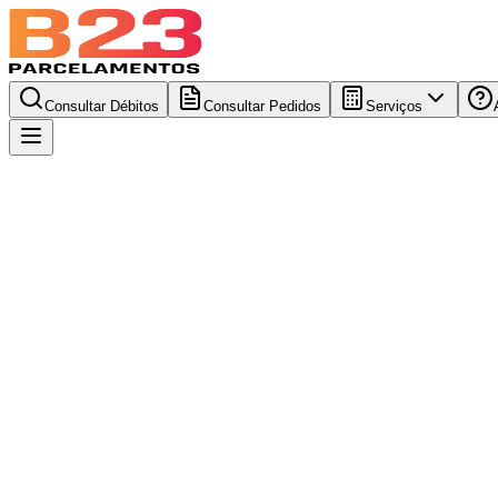
Consultar Débitos
Consultar Pedidos
Serviços