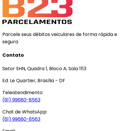
Parcele seus débitos veiculares de forma rápida e
segura
Contato
Setor SHN, Quadra 1, Bloco A, Sala 1113
Ed. Le Quartier, Brasília - DF
Teleatendimento:
(61) 99680-8563
Chat de WhatsApp:
(61) 99680-8563