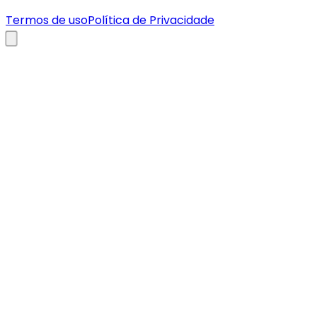
Termos de uso
Política de Privacidade