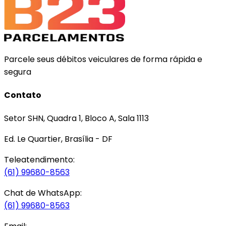
Parcele seus débitos veiculares de forma rápida e
segura
Contato
Setor SHN, Quadra 1, Bloco A, Sala 1113
Ed. Le Quartier, Brasília - DF
Teleatendimento:
(61) 99680-8563
Chat de WhatsApp:
(61) 99680-8563