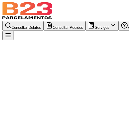
Consultar Débitos
Consultar Pedidos
Serviços