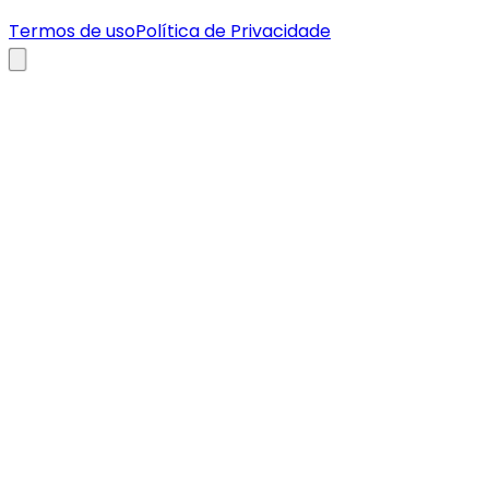
Termos de uso
Política de Privacidade