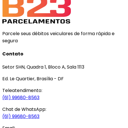
Parcele seus débitos veiculares de forma rápida e
segura
Contato
Setor SHN, Quadra 1, Bloco A, Sala 1113
Ed. Le Quartier, Brasília - DF
Teleatendimento:
(61) 99680-8563
Chat de WhatsApp:
(61) 99680-8563