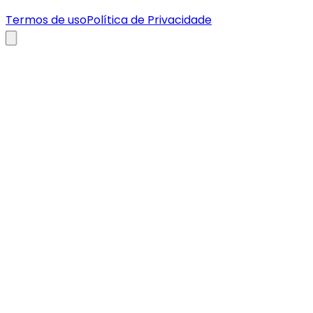
Termos de uso
Política de Privacidade