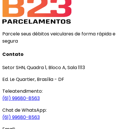
Parcele seus débitos veiculares de forma rápida e
segura
Contato
Setor SHN, Quadra 1, Bloco A, Sala 1113
Ed. Le Quartier, Brasília - DF
Teleatendimento:
(61) 99680-8563
Chat de WhatsApp:
(61) 99680-8563