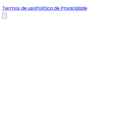
Termos de uso
Política de Privacidade