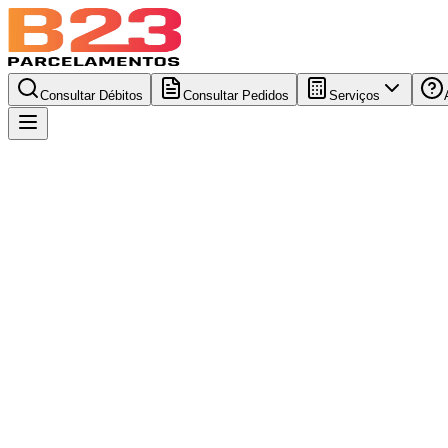
Consultar Débitos
Consultar Pedidos
Serviços