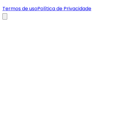
Termos de uso
Política de Privacidade