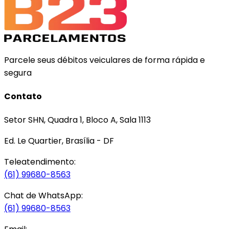
Parcele seus débitos veiculares de forma rápida e
segura
Contato
Setor SHN, Quadra 1, Bloco A, Sala 1113
Ed. Le Quartier, Brasília - DF
Teleatendimento:
(61) 99680-8563
Chat de WhatsApp:
(61) 99680-8563