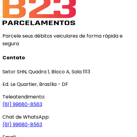
Parcele seus débitos veiculares de forma rápida e
segura
Contato
Setor SHN, Quadra 1, Bloco A, Sala 1113
Ed. Le Quartier, Brasília - DF
Teleatendimento:
(61) 99680-8563
Chat de WhatsApp:
(61) 99680-8563