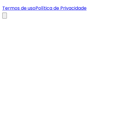
Termos de uso
Política de Privacidade