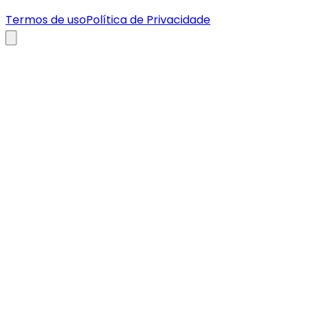
Termos de uso
Política de Privacidade