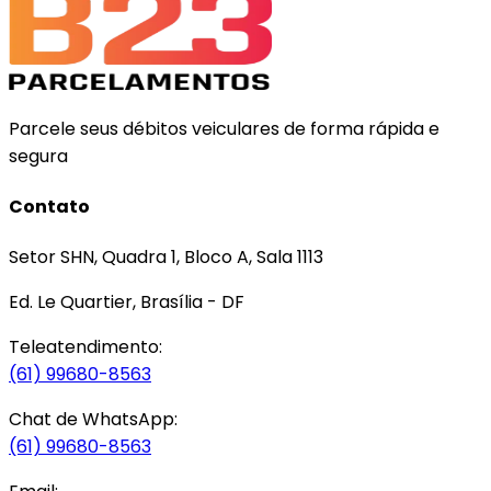
Parcele seus débitos veiculares de forma rápida e
segura
Contato
Setor SHN, Quadra 1, Bloco A, Sala 1113
Ed. Le Quartier, Brasília - DF
Teleatendimento:
(61) 99680-8563
Chat de WhatsApp:
(61) 99680-8563