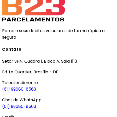
Parcele seus débitos veiculares de forma rápida e
segura
Contato
Setor SHN, Quadra 1, Bloco A, Sala 1113
Ed. Le Quartier, Brasília - DF
Teleatendimento:
(61) 99680-8563
Chat de WhatsApp:
(61) 99680-8563