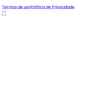
Termos de uso
Política de Privacidade