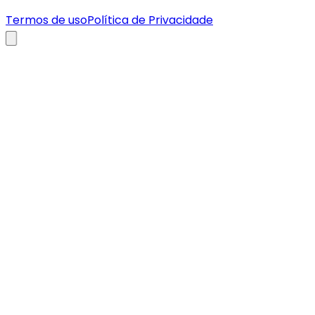
Termos de uso
Política de Privacidade