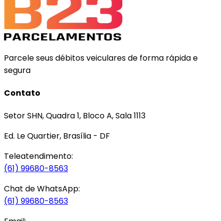
Parcele seus débitos veiculares de forma rápida e
segura
Contato
Setor SHN, Quadra 1, Bloco A, Sala 1113
Ed. Le Quartier, Brasília - DF
Teleatendimento:
(61) 99680-8563
Chat de WhatsApp:
(61) 99680-8563