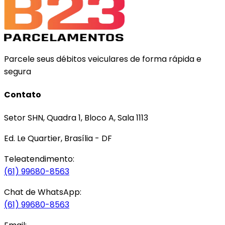
Parcele seus débitos veiculares de forma rápida e
segura
Contato
Setor SHN, Quadra 1, Bloco A, Sala 1113
Ed. Le Quartier, Brasília - DF
Teleatendimento:
(61) 99680-8563
Chat de WhatsApp:
(61) 99680-8563