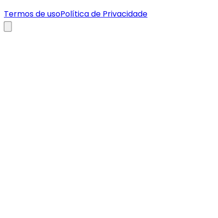
Termos de uso
Política de Privacidade