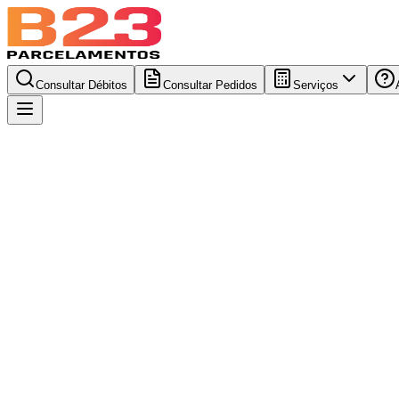
Consultar Débitos
Consultar Pedidos
Serviços