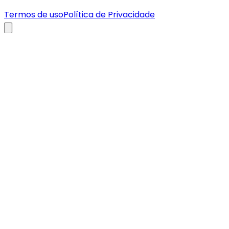
Termos de uso
Política de Privacidade