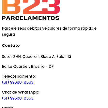
Parcele seus débitos veiculares de forma rápida e
segura
Contato
Setor SHN, Quadra 1, Bloco A, Sala 1113
Ed. Le Quartier, Brasília - DF
Teleatendimento:
(61) 99680-8563
Chat de WhatsApp:
(61) 99680-8563