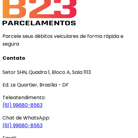
Parcele seus débitos veiculares de forma rápida e
segura
Contato
Setor SHN, Quadra 1, Bloco A, Sala 1113
Ed. Le Quartier, Brasília - DF
Teleatendimento:
(61) 99680-8563
Chat de WhatsApp:
(61) 99680-8563