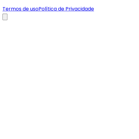
Termos de uso
Política de Privacidade