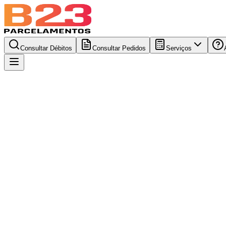
Consultar Débitos
Consultar Pedidos
Serviços