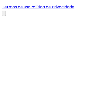
Termos de uso
Política de Privacidade