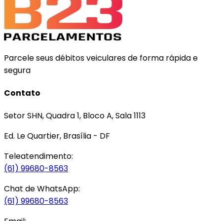
Parcele seus débitos veiculares de forma rápida e
segura
Contato
Setor SHN, Quadra 1, Bloco A, Sala 1113
Ed. Le Quartier, Brasília - DF
Teleatendimento:
(61) 99680-8563
Chat de WhatsApp:
(61) 99680-8563