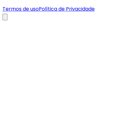
Termos de uso
Política de Privacidade