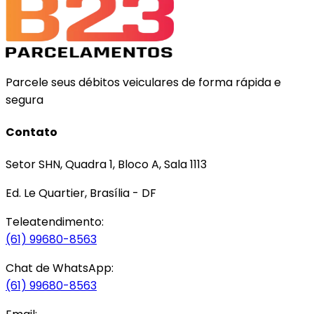
Parcele seus débitos veiculares de forma rápida e
segura
Contato
Setor SHN, Quadra 1, Bloco A, Sala 1113
Ed. Le Quartier, Brasília - DF
Teleatendimento:
(61) 99680-8563
Chat de WhatsApp:
(61) 99680-8563