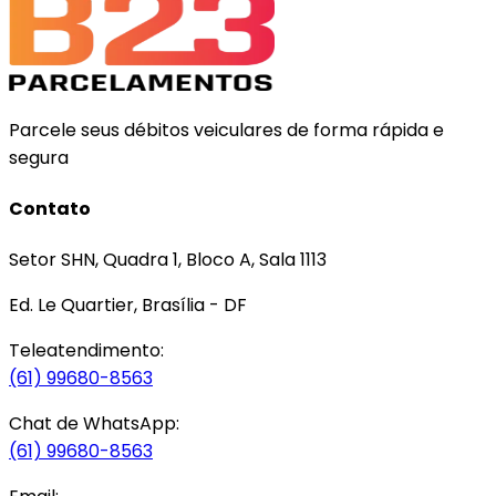
Parcele seus débitos veiculares de forma rápida e
segura
Contato
Setor SHN, Quadra 1, Bloco A, Sala 1113
Ed. Le Quartier, Brasília - DF
Teleatendimento:
(61) 99680-8563
Chat de WhatsApp:
(61) 99680-8563