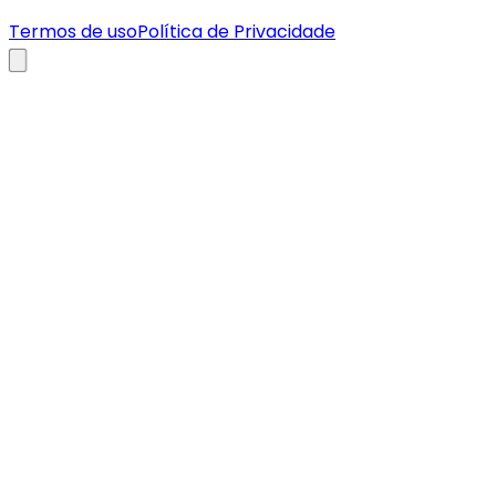
Termos de uso
Política de Privacidade