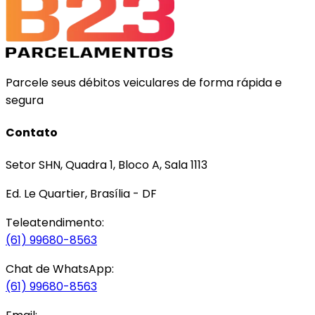
Parcele seus débitos veiculares de forma rápida e
segura
Contato
Setor SHN, Quadra 1, Bloco A, Sala 1113
Ed. Le Quartier, Brasília - DF
Teleatendimento:
(61) 99680-8563
Chat de WhatsApp:
(61) 99680-8563