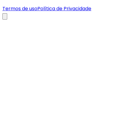
Termos de uso
Política de Privacidade