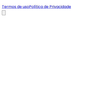
Termos de uso
Política de Privacidade