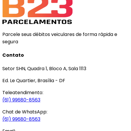
Parcele seus débitos veiculares de forma rápida e
segura
Contato
Setor SHN, Quadra 1, Bloco A, Sala 1113
Ed. Le Quartier, Brasília - DF
Teleatendimento:
(61) 99680-8563
Chat de WhatsApp:
(61) 99680-8563