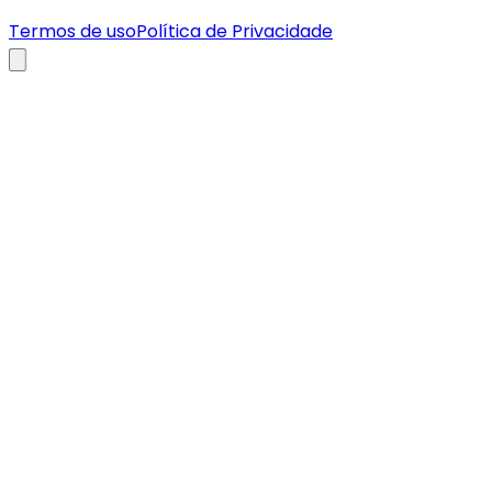
Termos de uso
Política de Privacidade