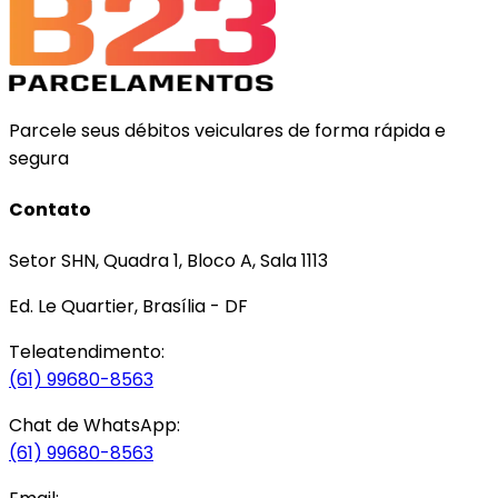
Parcele seus débitos veiculares de forma rápida e
segura
Contato
Setor SHN, Quadra 1, Bloco A, Sala 1113
Ed. Le Quartier, Brasília - DF
Teleatendimento:
(61) 99680-8563
Chat de WhatsApp:
(61) 99680-8563