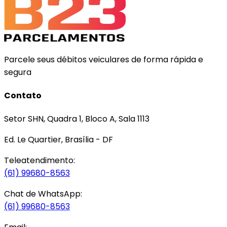
Parcele seus débitos veiculares de forma rápida e
segura
Contato
Setor SHN, Quadra 1, Bloco A, Sala 1113
Ed. Le Quartier, Brasília - DF
Teleatendimento:
(61) 99680-8563
Chat de WhatsApp:
(61) 99680-8563