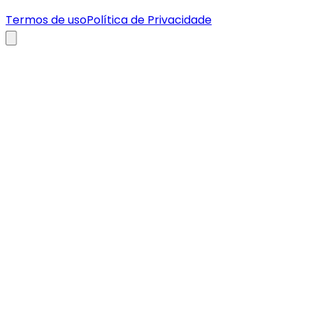
Termos de uso
Política de Privacidade