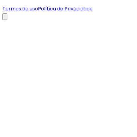
Termos de uso
Política de Privacidade