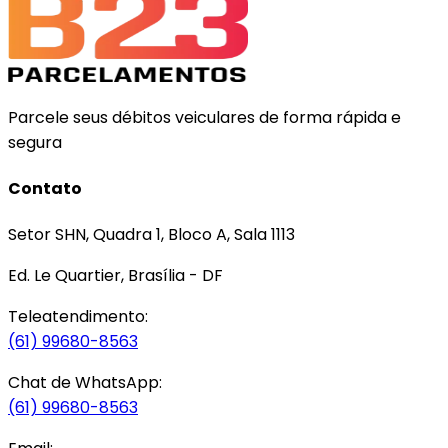
Parcele seus débitos veiculares de forma rápida e
segura
Contato
Setor SHN, Quadra 1, Bloco A, Sala 1113
Ed. Le Quartier, Brasília - DF
Teleatendimento:
(61) 99680-8563
Chat de WhatsApp:
(61) 99680-8563