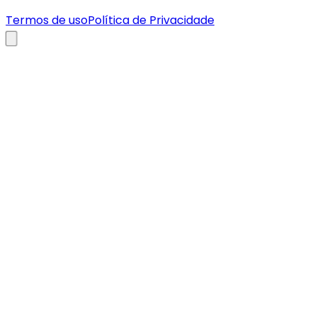
Termos de uso
Política de Privacidade