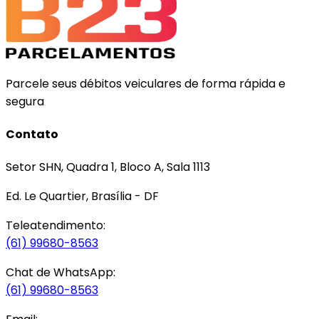
Parcele seus débitos veiculares de forma rápida e
segura
Contato
Setor SHN, Quadra 1, Bloco A, Sala 1113
Ed. Le Quartier, Brasília - DF
Teleatendimento:
(61) 99680-8563
Chat de WhatsApp:
(61) 99680-8563