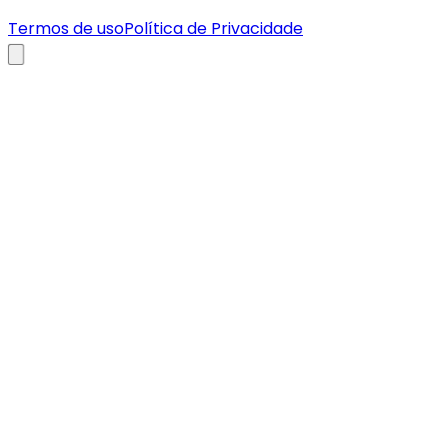
Termos de uso
Política de Privacidade