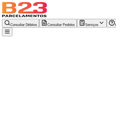
Consultar Débitos
Consultar Pedidos
Serviços