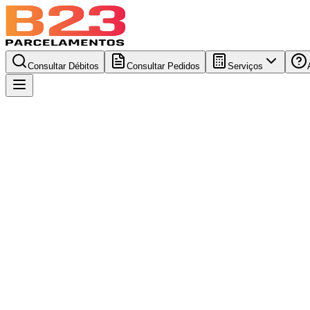
Consultar Débitos
Consultar Pedidos
Serviços