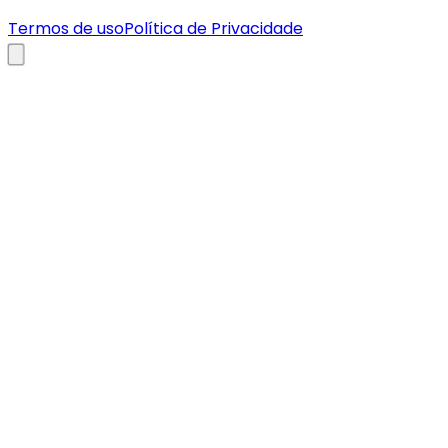
Termos de uso
Política de Privacidade