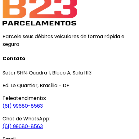
Parcele seus débitos veiculares de forma rápida e
segura
Contato
Setor SHN, Quadra 1, Bloco A, Sala 1113
Ed. Le Quartier, Brasília - DF
Teleatendimento:
(61) 99680-8563
Chat de WhatsApp:
(61) 99680-8563