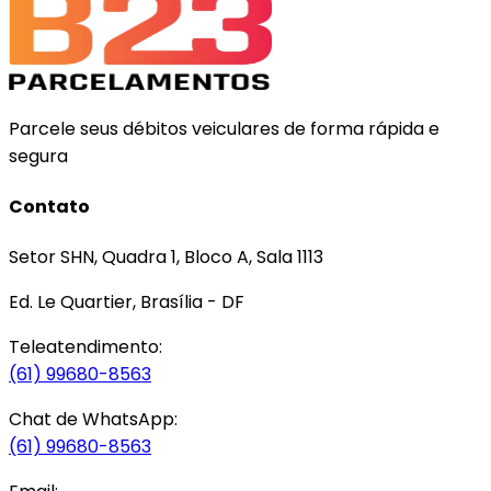
Parcele seus débitos veiculares de forma rápida e
segura
Contato
Setor SHN, Quadra 1, Bloco A, Sala 1113
Ed. Le Quartier, Brasília - DF
Teleatendimento:
(61) 99680-8563
Chat de WhatsApp:
(61) 99680-8563