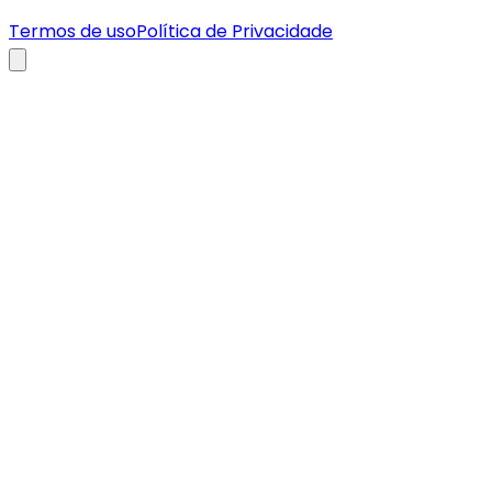
Termos de uso
Política de Privacidade