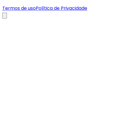
Termos de uso
Política de Privacidade