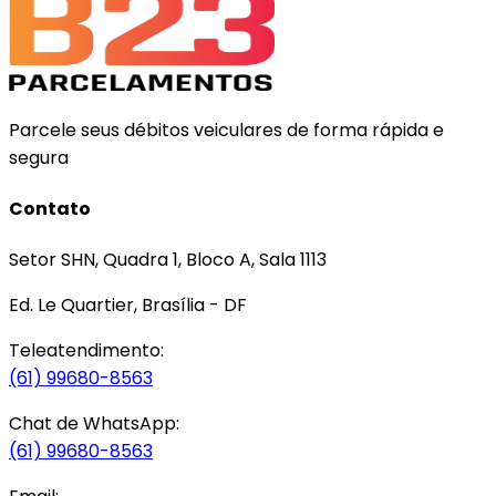
Parcele seus débitos veiculares de forma rápida e
segura
Contato
Setor SHN, Quadra 1, Bloco A, Sala 1113
Ed. Le Quartier, Brasília - DF
Teleatendimento:
(61) 99680-8563
Chat de WhatsApp:
(61) 99680-8563