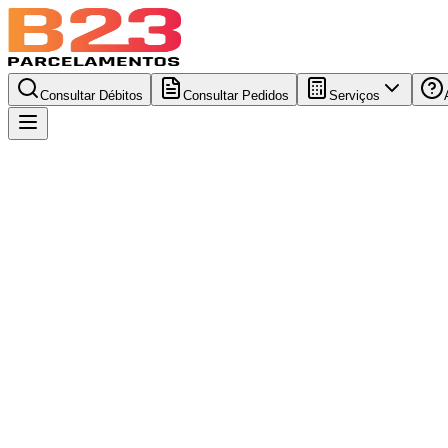
Consultar Débitos
Consultar Pedidos
Serviços