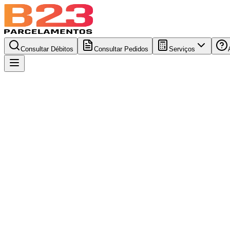
Consultar Débitos
Consultar Pedidos
Serviços