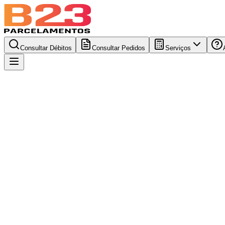
Consultar Débitos
Consultar Pedidos
Serviços