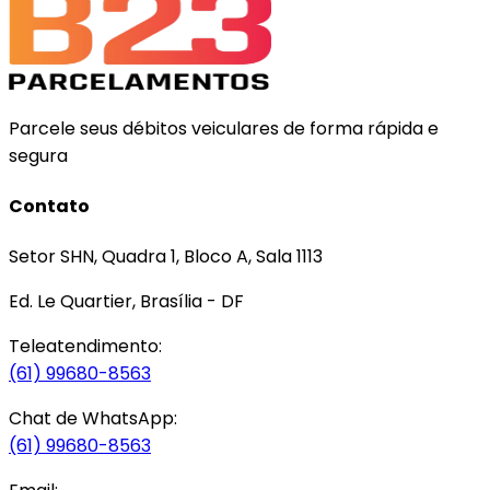
Parcele seus débitos veiculares de forma rápida e
segura
Contato
Setor SHN, Quadra 1, Bloco A, Sala 1113
Ed. Le Quartier, Brasília - DF
Teleatendimento:
(61) 99680-8563
Chat de WhatsApp:
(61) 99680-8563