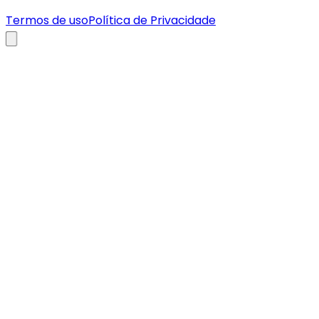
Termos de uso
Política de Privacidade