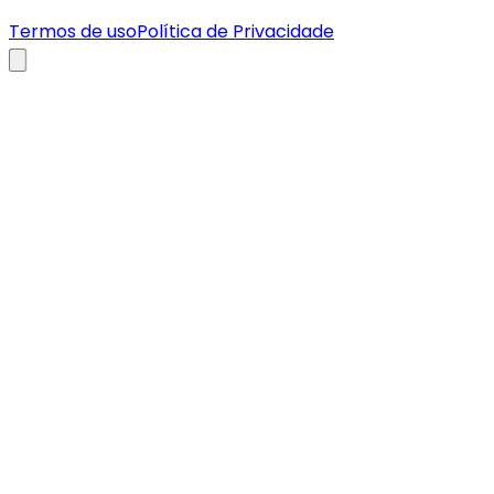
Termos de uso
Política de Privacidade