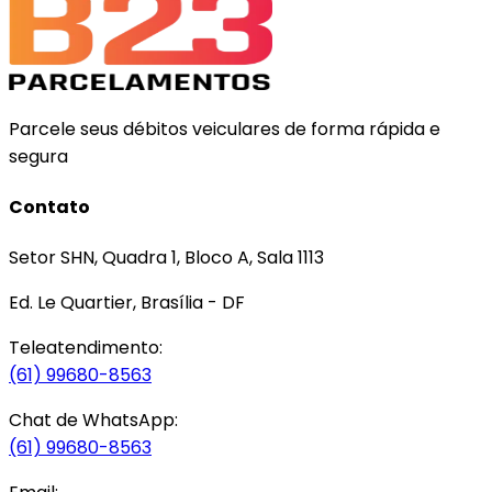
Parcele seus débitos veiculares de forma rápida e
segura
Contato
Setor SHN, Quadra 1, Bloco A, Sala 1113
Ed. Le Quartier, Brasília - DF
Teleatendimento:
(61) 99680-8563
Chat de WhatsApp:
(61) 99680-8563