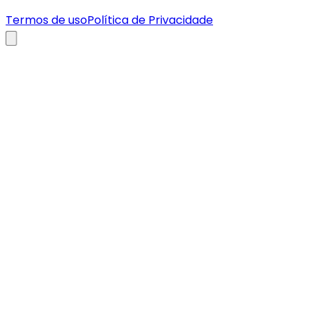
Termos de uso
Política de Privacidade