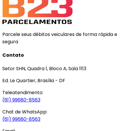
Parcele seus débitos veiculares de forma rápida e
segura
Contato
Setor SHN, Quadra 1, Bloco A, Sala 1113
Ed. Le Quartier, Brasília - DF
Teleatendimento:
(61) 99680-8563
Chat de WhatsApp:
(61) 99680-8563