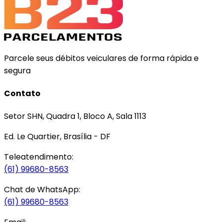
Parcele seus débitos veiculares de forma rápida e
segura
Contato
Setor SHN, Quadra 1, Bloco A, Sala 1113
Ed. Le Quartier, Brasília - DF
Teleatendimento:
(61) 99680-8563
Chat de WhatsApp:
(61) 99680-8563