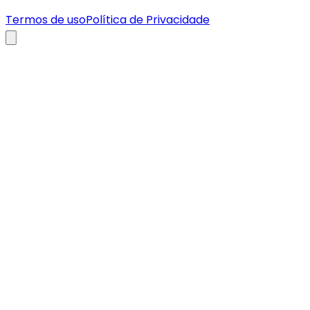
Termos de uso
Política de Privacidade